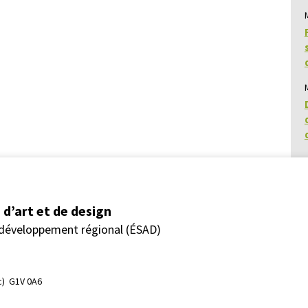
d’art et de design
 développement régional (ÉSAD)
)  G1V 0A6