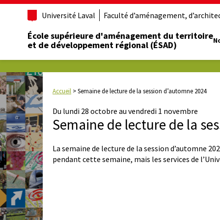
Université Laval
Faculté d’aménagement, d’architect
École supérieure d'aménagement du territoire
No
et de développement régional (ÉSAD)
Accueil
>
Semaine de lecture de la session d’automne 2024
Du lundi 28 octobre au vendredi 1 novembre
Semaine de lecture de la se
La semaine de lecture de la session d’automne 2024 
pendant cette semaine, mais les services de l’Uni