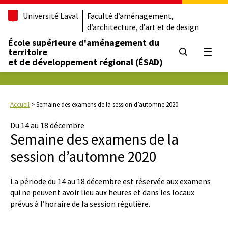
Université Laval
Faculté d’aménagement,
d’architecture, d’art et de design
École supérieure d'aménagement du
territoire
Ouvrir
et de développement régional (ÉSAD)
Accueil
>
Semaine des examens de la session d’automne 2020
Du 14 au 18 décembre
Semaine des examens de la
session d’automne 2020
La période du 14 au 18 décembre est réservée aux examens
qui ne peuvent avoir lieu aux heures et dans les locaux
prévus à l’horaire de la session régulière.