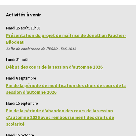
Activités à venir
Mardi 25 août, 10h30
Présentation du projet de maîtrise de Jonathan Faucher-
Bilodeau
Salle de conférence de l'ÉSAD - FAS-1613
Lundi 31 août
Début des cours de la session d’automne 2026
Mardi 8 septembre
Fin de la période de modification des choix de cours de la
session d'automne 2026
Mardi 15 septembre
Fin de la période d'abandon des cours de la session
d'automne 2026 avec remboursement des droits de
scolarité
Mardi 15 octobre