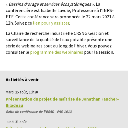
«
Bassins d’orage et services écosystémiques
». La
conférencière est Isabelle Lavoie, Professeure à l’INRS-
ETE. Cette conférence sera prononcée le 22 mars 2021 à
12h. Suivez ce
lien pour y assister
.
La Chaire de recherche industrielle CRSNG Gestion et
surveillance de la qualité de l’eau potable présente une
série de webinaires tout au long de l’hiver. Vous pouvez
consulter le
programme des webinaires
pour la session.
Activités à venir
Mardi 25 août, 10h30
Présentation du projet de maîtrise de Jonathan Faucher-
Bilodeau
Salle de conférence de l'ÉSAD - FAS-1613
Lundi 31 août