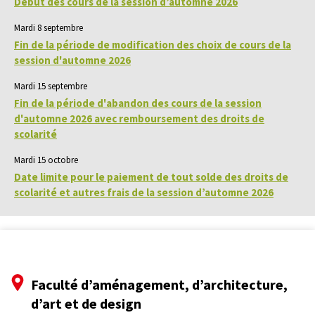
Début des cours de la session d’automne 2026
Mardi 8 septembre
Fin de la période de modification des choix de cours de la
session d'automne 2026
Mardi 15 septembre
Fin de la période d'abandon des cours de la session
d'automne 2026 avec remboursement des droits de
scolarité
Mardi 15 octobre
Date limite pour le paiement de tout solde des droits de
scolarité et autres frais de la session d’automne 2026
Faculté d’aménagement, d’architecture,
d’art et de design