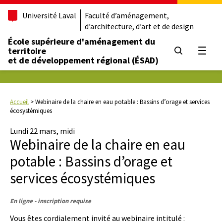
Université Laval
Faculté d’aménagement,
d’architecture, d’art et de design
École supérieure d'aménagement du
territoire
Ouvrir
et de développement régional (ÉSAD)
Accueil
>
Webinaire de la chaire en eau potable : Bassins d’orage et services
écosystémiques
Lundi 22 mars, midi
Webinaire de la chaire en eau
potable : Bassins d’orage et
services écosystémiques
En ligne - inscription requise
Vous êtes cordialement invité au webinaire intitulé :