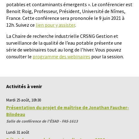
potables et contaminants émergents ». Le conférencier est
Benoit Roig, Professeur, Président, Université de Nîmes,
France. Cette conférence sera prononcée le 9 juin 2021 à
12h. Suivez ce
lien pour y assister
.
La Chaire de recherche industrielle CRSNG Gestion et
surveillance de la qualité de l’eau potable présente une
série de webinaires tout au long de l’hiver. Vous pouvez
consulter le
programme des webinaires
pour la session.
Activités à venir
Mardi 25 août, 10h30
Présentation du projet de maîtrise de Jonathan Faucher-
Bilodeau
Salle de conférence de l'ÉSAD - FAS-1613
Lundi 31 août