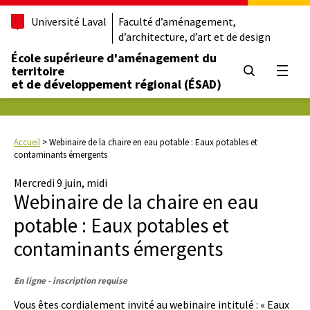
Université Laval
Faculté d’aménagement,
d’architecture, d’art et de design
École supérieure d'aménagement du
territoire
Ouvrir
et de développement régional (ÉSAD)
Accueil
>
Webinaire de la chaire en eau potable : Eaux potables et
contaminants émergents
Mercredi 9 juin, midi
Webinaire de la chaire en eau
potable : Eaux potables et
contaminants émergents
En ligne - inscription requise
Vous êtes cordialement invité au webinaire intitulé : « Eaux