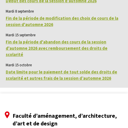
Début des cours de la session d’automne 2026
Mardi 8 septembre
Fin de la période de modification des choix de cours de la
session d'automne 2026
Mardi 15 septembre
Fin de la période d'abandon des cours de la session
d'automne 2026 avec remboursement des droits de
scolarité
Mardi 15 octobre
Date limite pour le paiement de tout solde des droits de
scolarité et autres frais de la session d’automne 2026
Faculté d’aménagement, d’architecture,
d’art et de design